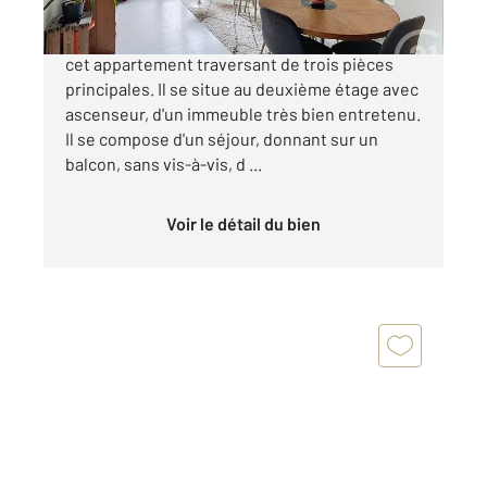
NANTES - PARC DE LA GAUDINIERE Découvrez
cet appartement traversant de trois pièces
principales. Il se situe au deuxième étage avec
ascenseur, d'un immeuble très bien entretenu.
Il se compose d'un séjour, donnant sur un
balcon, sans vis-à-vis, d ...
Voir le détail du bien