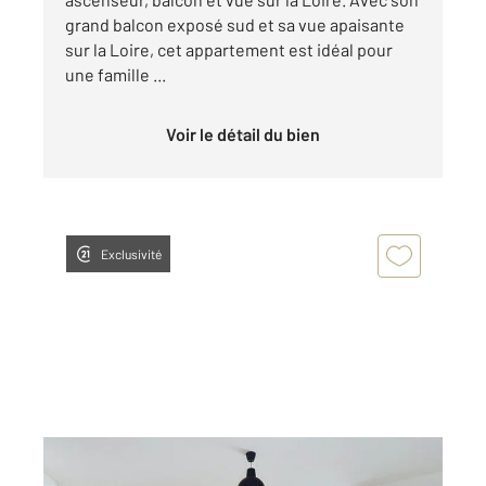
grand balcon exposé sud et sa vue apaisante
sur la Loire, cet appartement est idéal pour
une famille ...
Voir le détail du bien
Exclusivité
NANTES 44
2