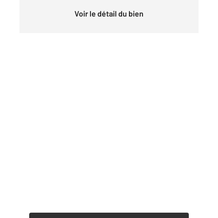
Voir le détail du bien