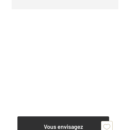
Vous envisagez