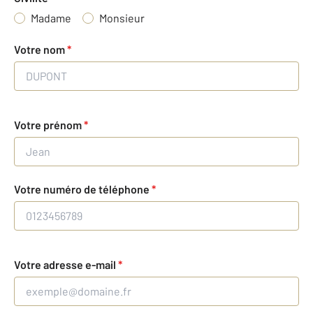
Madame
Monsieur
Votre nom
*
Votre prénom
*
Votre numéro de téléphone
*
Votre adresse e-mail
*