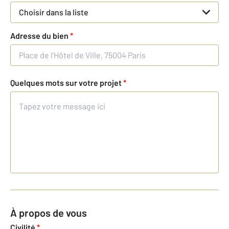
Choisir dans la liste
Adresse du bien
*
Quelques mots sur votre projet
*
À propos de vous
Civilité
*