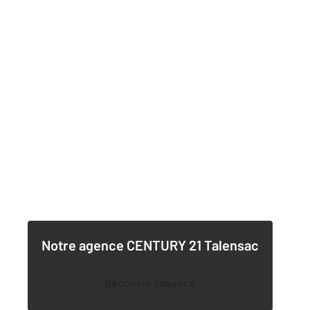
Notre agence
CENTURY 21 Talensac
Découvrir l'agence