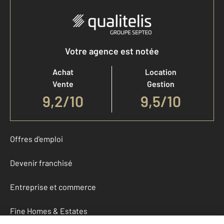
Votre agence est notée
Achat
Location
Vente
Gestion
9,2
/
10
9,5/10
Offres d'emploi
Devenir franchisé
Entreprise et commerce
Fine Homes & Estates