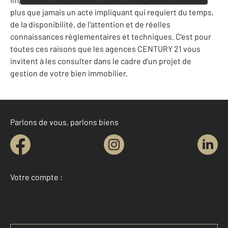
plus que jamais un acte impliquant qui requiert du temps,
de la disponibilité, de l'attention et de réelles
connaissances règlementaires et techniques. C'est pour
toutes ces raisons que les agences CENTURY 21 vous
invitent à les consulter dans le cadre d'un projet de
gestion de votre bien immobilier.
Parlons de vous, parlons biens
Votre compte :
Accéder à mon compte