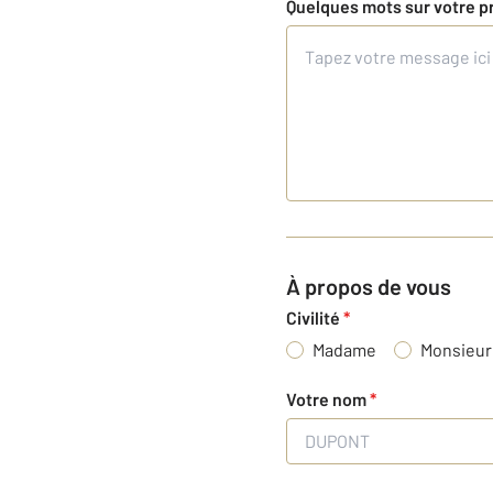
Quelques mots sur votre p
À propos de vous
Civilité
*
Madame
Monsieur
Votre nom
*