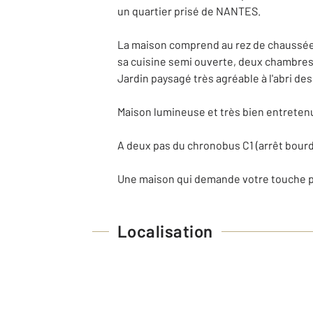
un quartier prisé de NANTES.
La maison comprend au rez de chaussée u
sa cuisine semi ouverte, deux chambres 
Jardin paysagé très agréable à l'abri des
Maison lumineuse et très bien entretenue
A deux pas du chronobus C1 (arrêt bourdo
Une maison qui demande votre touche pe
Localisation