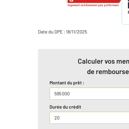
logement extrêmement peu performant
Date du DPE : 18/11/2025
Calculer vos men
de rembours
Montant du prêt :
Durée du crédit