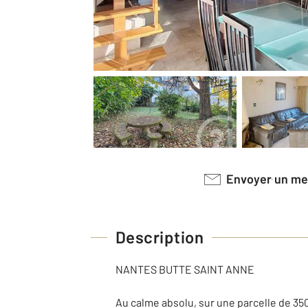
Envoyer un m
Description
NANTES BUTTE SAINT ANNE
Au calme absolu, sur une parcelle de 35