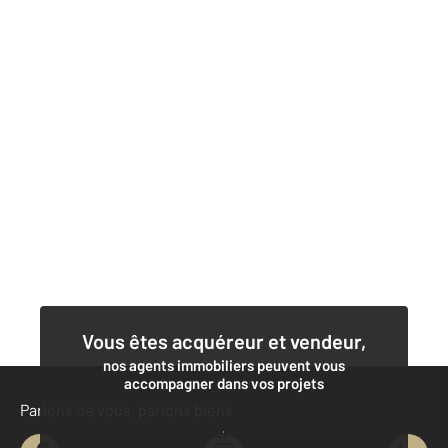
Vous êtes acquéreur et vendeur,
nos agents immobiliers peuvent vous
accompagner dans vos projets
Parlons de vous, parlons biens
Contacter l'agence