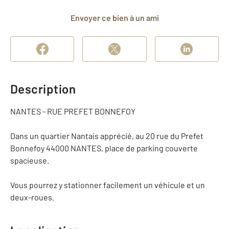
Envoyer ce bien à un ami
Description
NANTES - RUE PREFET BONNEFOY
Dans un quartier Nantais apprécié, au 20 rue du Prefet
Bonnefoy 44000 NANTES, place de parking couverte
spacieuse.
Vous pourrez y stationner facilement un véhicule et un
deux-roues.