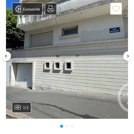
Exclusivité
1/3