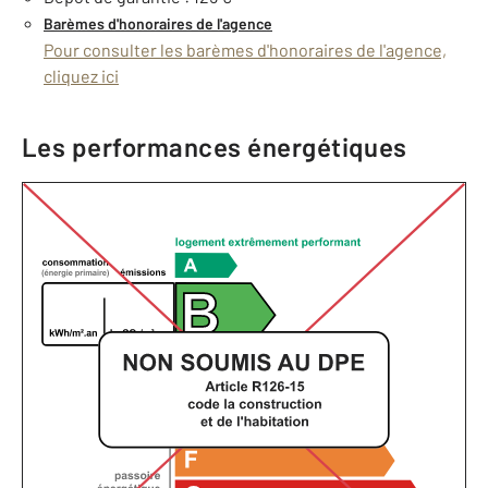
Barèmes d'honoraires de l'agence
Pour consulter les barèmes d'honoraires de l'agence,
cliquez ici
Les performances énergétiques