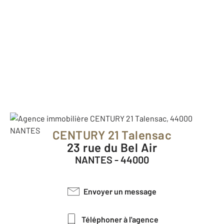
CENTURY 21 Talensac
23 rue du Bel Air
NANTES - 44000
Envoyer un message
Téléphoner à l'agence