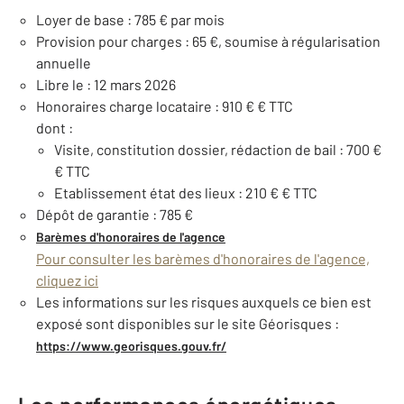
Loyer de base : 785 € par mois
Provision pour charges : 65 €, soumise à régularisation
annuelle
Libre le : 12 mars 2026
Honoraires charge locataire : 910 € € TTC
dont :
Visite, constitution dossier, rédaction de bail : 700 €
€ TTC
Etablissement état des lieux : 210 € € TTC
Dépôt de garantie : 785 €
Barèmes d'honoraires de l'agence
Pour consulter les barèmes d'honoraires de l'agence,
cliquez ici
Les informations sur les risques auxquels ce bien est
exposé sont disponibles sur le site Géorisques :
https://www.georisques.gouv.fr/