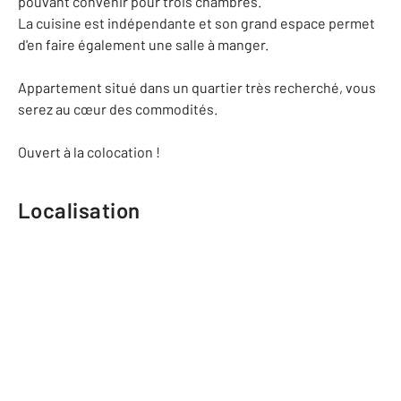
pouvant convenir pour trois chambres.
La cuisine est indépendante et son grand espace permet
d'en faire également une salle à manger.
Appartement situé dans un quartier très recherché, vous
serez au cœur des commodités.
Ouvert à la colocation !
Localisation