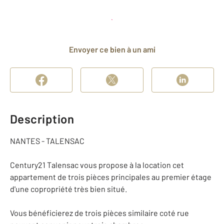
Planifier une visite
et déposer un dossier
Envoyer ce bien à un ami
Description
NANTES - TALENSAC
Century21 Talensac vous propose à la location cet
appartement de trois pièces principales au premier étage
d'une copropriété très bien situé.
Vous bénéficierez de trois pièces similaire coté rue