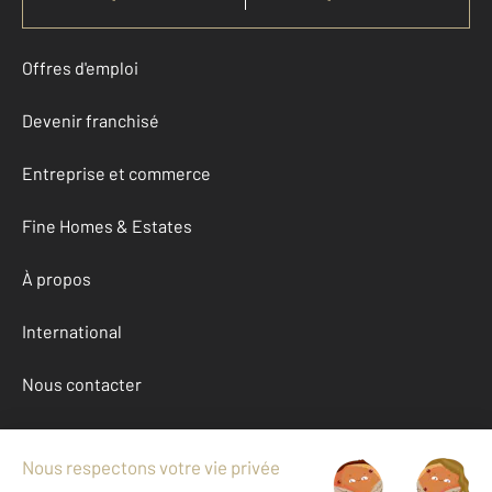
Offres d'emploi
Devenir franchisé
Entreprise et commerce
Fine Homes & Estates
À propos
International
Nous contacter
Mentions légales & CGU et Barèmes d'honoraires