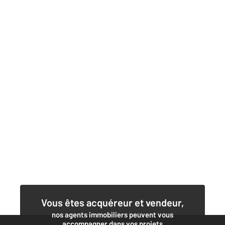
Vous êtes acquéreur et vendeur,
nos agents immobiliers peuvent vous
accompagner dans vos projets