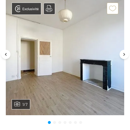
Exclusivité
1/7