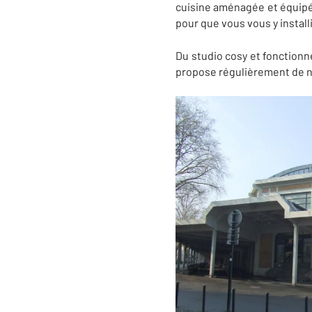
cuisine aménagée et équipée
pour que vous vous y install
Du studio cosy et fonctionn
propose régulièrement de n