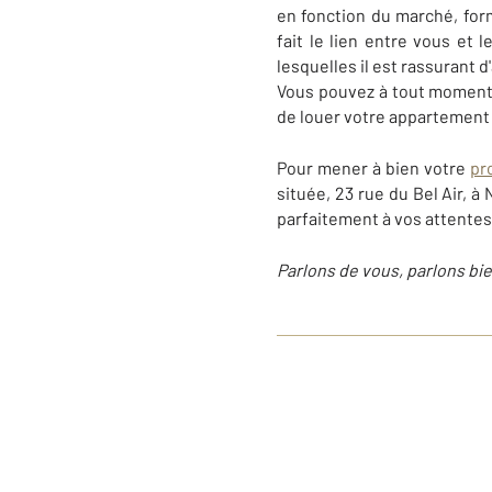
en fonction du marché, for
fait le lien entre vous et 
lesquelles il est rassurant d
Vous pouvez à tout moment 
de louer votre appartement o
Pour mener à bien votre
pr
située, 23 rue du Bel Air, 
parfaitement à vos attentes.
Parlons de vous, parlons bie