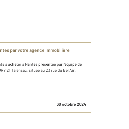
ntes par votre agence immobilière
ts à acheter à Nantes présentée par l'équipe de
Y 21 Talensac, située au 23 rue du Bel Air.
30 octobre 2024