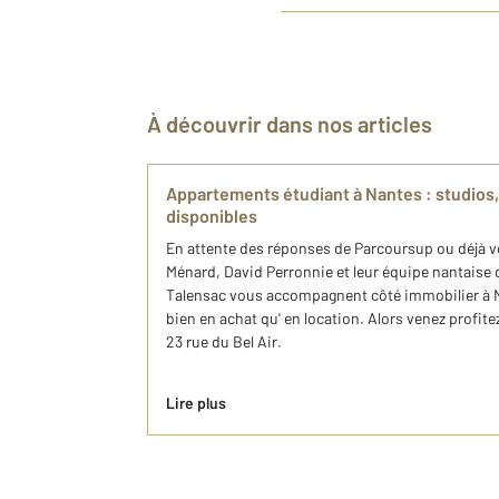
À découvrir dans nos articles
Appartements étudiant à Nantes : studios,
disponibles
En attente des réponses de Parcoursup ou déjà vo
Ménard, David Perronnie et leur équipe nantaise
Talensac vous accompagnent côté immobilier à Na
bien en achat qu' en location. Alors venez prof
23 rue du Bel Air.
Lire plus