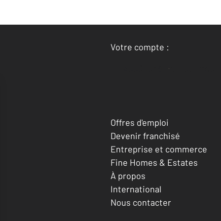
Votre compte :
Accéder à mon compte
Offres d'emploi
Devenir franchisé
Entreprise et commerce
Fine Homes & Estates
À propos
International
Nous contacter